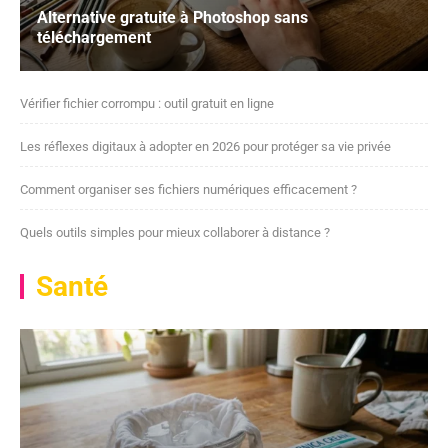
Alternative gratuite à Photoshop sans
téléchargement
Vérifier fichier corrompu : outil gratuit en ligne
Les réflexes digitaux à adopter en 2026 pour protéger sa vie privée
Comment organiser ses fichiers numériques efficacement ?
Quels outils simples pour mieux collaborer à distance ?
Santé