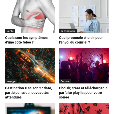
Santé
Technologie
Quels sont les symptômes
Quel protocole choisir pour
d’une côte fêlée ?
l’envoi du courriel ?
Voyage
Culture
Destination X saison 2 : date,
Choisir, créer et télécharger la
participants et nouveautés
parfaite playlist pour votre
attendues
soirée