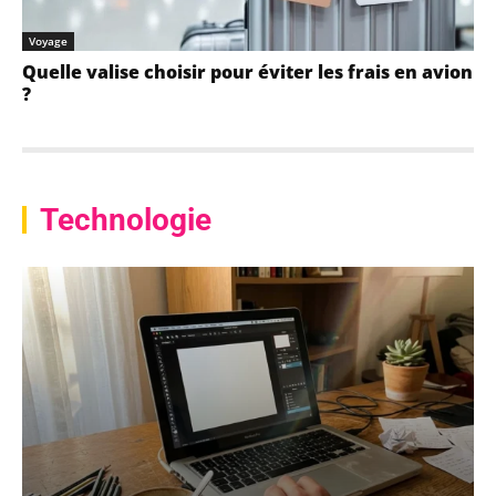
Voyage
Quelle valise choisir pour éviter les frais en avion
?
Technologie