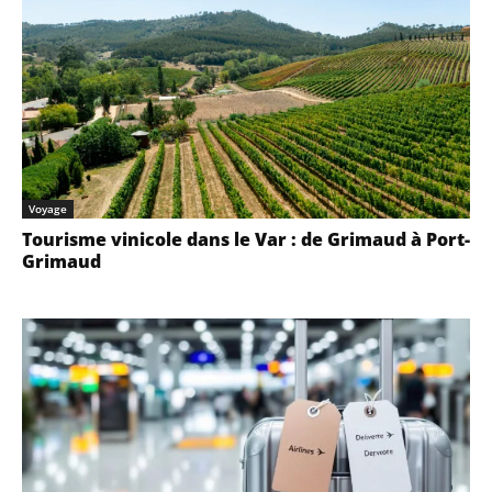
Voyage
Tourisme vinicole dans le Var : de Grimaud à Port-
Grimaud