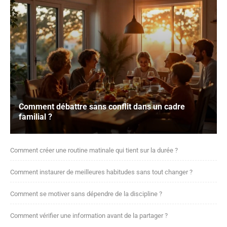
Comment débattre sans conflit dans un cadre
familial ?
Comment créer une routine matinale qui tient sur la durée ?
Comment instaurer de meilleures habitudes sans tout changer ?
Comment se motiver sans dépendre de la discipline ?
Comment vérifier une information avant de la partager ?