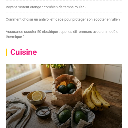
Voyant moteur orange : combien de temps rouler ?
Comment choisir un antivol efficace pour protéger son scooter en ville ?
Assurance scooter 50 électrique : quelles différences avec un modèle
thermique ?
Cuisine