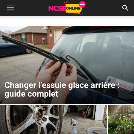
Changer l’essuie glace arrière :
guide complet