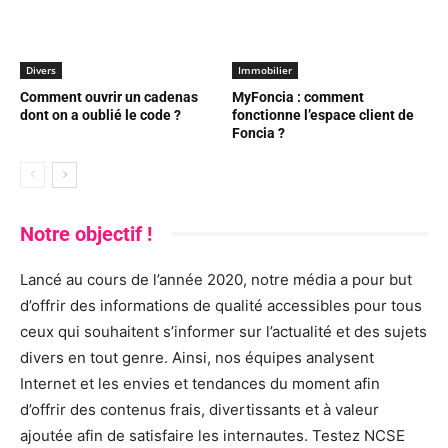
Divers
Immobilier
Comment ouvrir un cadenas
MyFoncia : comment
dont on a oublié le code ?
fonctionne l’espace client de
Foncia ?
Notre objectif !
Lancé au cours de l’année 2020, notre média a pour but
d’offrir des informations de qualité accessibles pour tous
ceux qui souhaitent s’informer sur l’actualité et des sujets
divers en tout genre. Ainsi, nos équipes analysent
Internet et les envies et tendances du moment afin
d’offrir des contenus frais, divertissants et à valeur
ajoutée afin de satisfaire les internautes. Testez NCSE