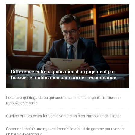
Différence entre signification d’un jugement par
huissier et notification par courrier recommandé
Locataire qui dégrade ou qui sous-loue : le bailleur peut-il refuser de
renouveler le bail ?
Quelles erreurs éviter lors de la vente d’un bien immobilier de luxe ?
Comment choisir une agence immobilière haut de gamme pour vendre
un bien d’exception ?