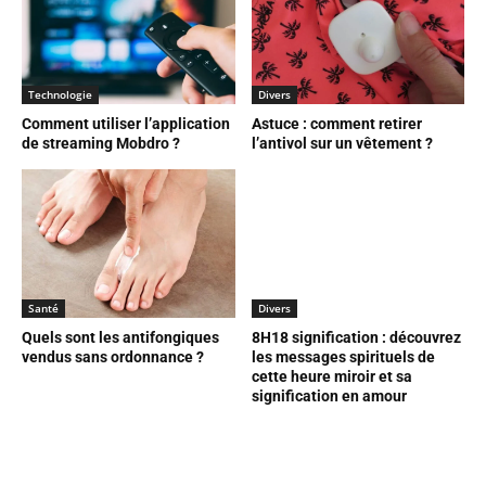
Technologie
Divers
Comment utiliser l’application
Astuce : comment retirer
de streaming Mobdro ?
l’antivol sur un vêtement ?
Santé
Divers
Quels sont les antifongiques
8H18 signification : découvrez
vendus sans ordonnance ?
les messages spirituels de
cette heure miroir et sa
signification en amour