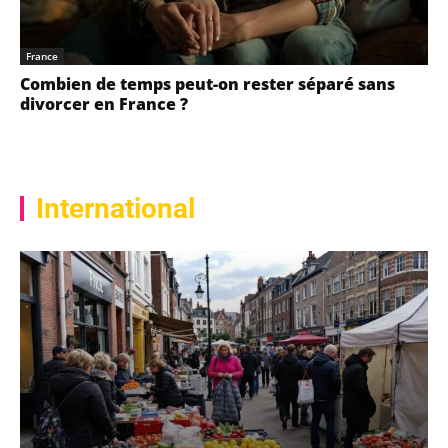
France
Combien de temps peut-on rester séparé sans
divorcer en France ?
International