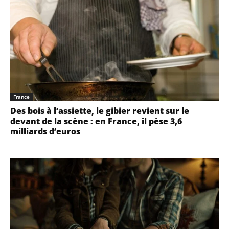
France
Des bois à l’assiette, le gibier revient sur le
devant de la scène : en France, il pèse 3,6
milliards d’euros