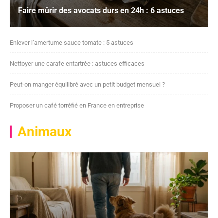
Faire mûrir des avocats durs en 24h : 6 astuces
Enlever l’amertume sauce tomate : 5 astuces
Nettoyer une carafe entartrée : astuces efficaces
Peut-on manger équilibré avec un petit budget mensuel ?
Proposer un café torréfié en France en entreprise
Animaux