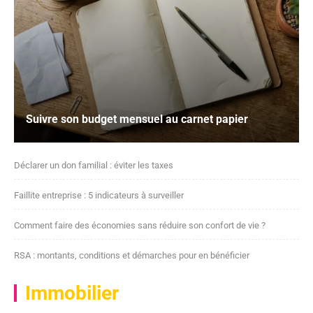
Suivre son budget mensuel au carnet papier
Déclarer un don familial : éviter les taxes
Faillite entreprise : 5 indicateurs à surveiller
Comment faire des économies sans réduire son confort de vie ?
RSA : montants, conditions et démarches pour en bénéficier
Immobilier