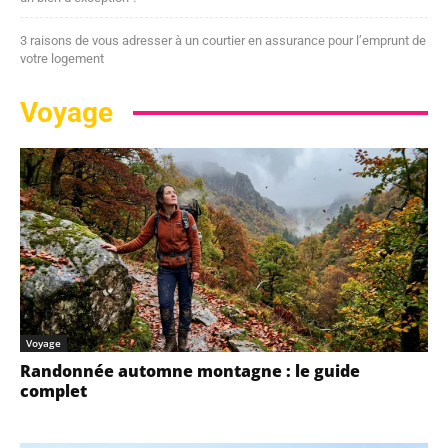
3 raisons de vous adresser à un courtier en assurance pour l’emprunt de
votre logement
Voyage
Voyage
Randonnée automne montagne : le guide
complet