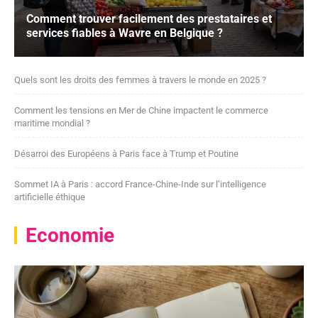
Comment trouver facilement des prestataires et
services fiables à Wavre en Belgique ?
Quels sont les droits des femmes à travers le monde en 2025 ?
Comment les tensions en Mer de Chine impactent le commerce
maritime mondial ?
Désarroi des Européens à Paris face à Trump et Poutine
Sommet IA à Paris : accord France-Chine-Inde sur l’intelligence
artificielle éthique
Economie