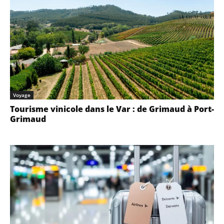
Voyage
Tourisme vinicole dans le Var : de Grimaud à Port-
Grimaud