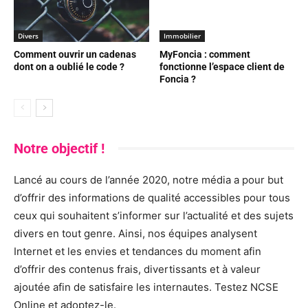
Divers
Immobilier
Comment ouvrir un cadenas
MyFoncia : comment
dont on a oublié le code ?
fonctionne l’espace client de
Foncia ?
Notre objectif !
Lancé au cours de l’année 2020, notre média a pour but
d’offrir des informations de qualité accessibles pour tous
ceux qui souhaitent s’informer sur l’actualité et des sujets
divers en tout genre. Ainsi, nos équipes analysent
Internet et les envies et tendances du moment afin
d’offrir des contenus frais, divertissants et à valeur
ajoutée afin de satisfaire les internautes. Testez NCSE
Online et adoptez-le.