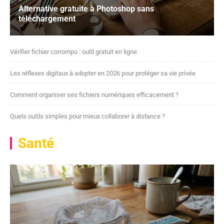
Alternative gratuite à Photoshop sans
téléchargement
Vérifier fichier corrompu : outil gratuit en ligne
Les réflexes digitaux à adopter en 2026 pour protéger sa vie privée
Comment organiser ses fichiers numériques efficacement ?
Quels outils simples pour mieux collaborer à distance ?
Santé