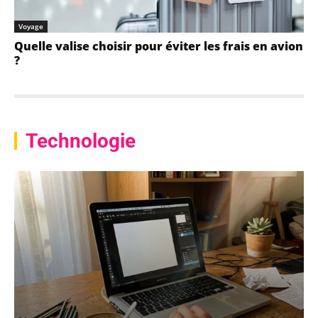
Voyage
Quelle valise choisir pour éviter les frais en avion
?
Technologie