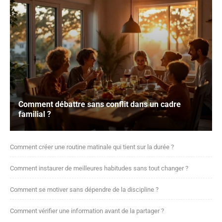
Comment débattre sans conflit dans un cadre
familial ?
Comment créer une routine matinale qui tient sur la durée ?
Comment instaurer de meilleures habitudes sans tout changer ?
Comment se motiver sans dépendre de la discipline ?
Comment vérifier une information avant de la partager ?