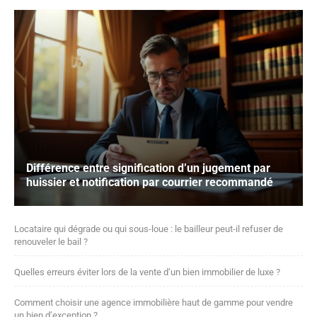
Différence entre signification d’un jugement par
huissier et notification par courrier recommandé
Locataire qui dégrade ou qui sous-loue : le bailleur peut-il refuser de
renouveler le bail ?
Quelles erreurs éviter lors de la vente d’un bien immobilier de luxe ?
Comment choisir une agence immobilière haut de gamme pour vendre
un bien d’exception ?