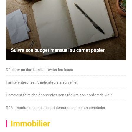
Suivre son budget mensuel au carnet papier
Déclarer un don familial : éviter les taxes
Faillite entreprise : 5 indicateurs à surveiller
Comment faire des économies sans réduire son confort de vie ?
RSA : montants, conditions et démarches pour en bénéficier
Immobilier