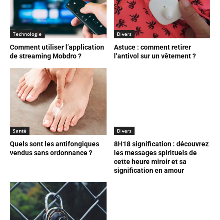
Technologie
Divers
Comment utiliser l’application
Astuce : comment retirer
de streaming Mobdro ?
l’antivol sur un vêtement ?
Santé
Divers
Quels sont les antifongiques
8H18 signification : découvrez
vendus sans ordonnance ?
les messages spirituels de
cette heure miroir et sa
signification en amour