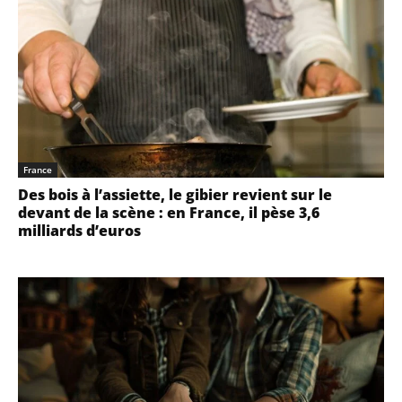
France
Des bois à l’assiette, le gibier revient sur le
devant de la scène : en France, il pèse 3,6
milliards d’euros