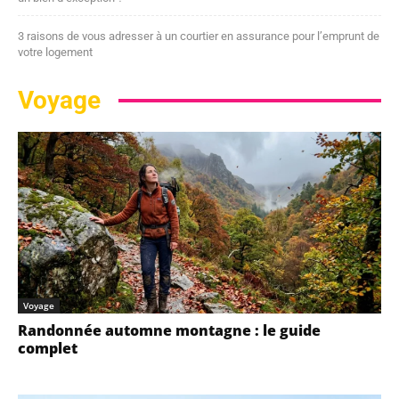
3 raisons de vous adresser à un courtier en assurance pour l’emprunt de
votre logement
Voyage
Voyage
Randonnée automne montagne : le guide
complet