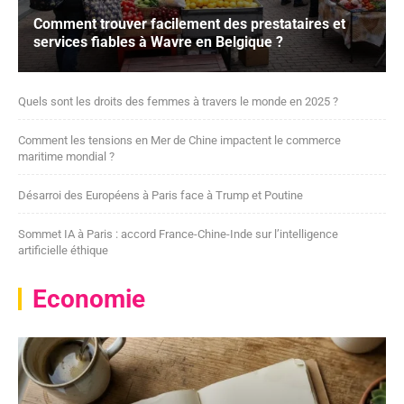
Comment trouver facilement des prestataires et
services fiables à Wavre en Belgique ?
Quels sont les droits des femmes à travers le monde en 2025 ?
Comment les tensions en Mer de Chine impactent le commerce
maritime mondial ?
Désarroi des Européens à Paris face à Trump et Poutine
Sommet IA à Paris : accord France-Chine-Inde sur l’intelligence
artificielle éthique
Economie