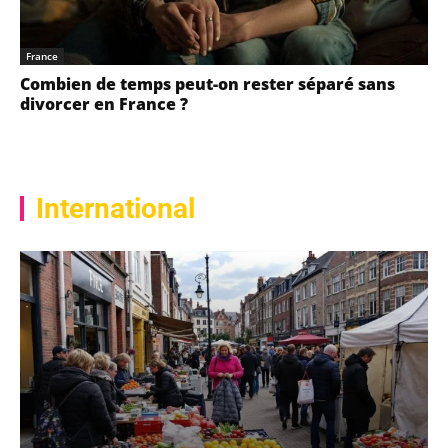
France
Combien de temps peut-on rester séparé sans
divorcer en France ?
International