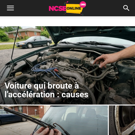
Voiture qui broute à
l’accélération : causes