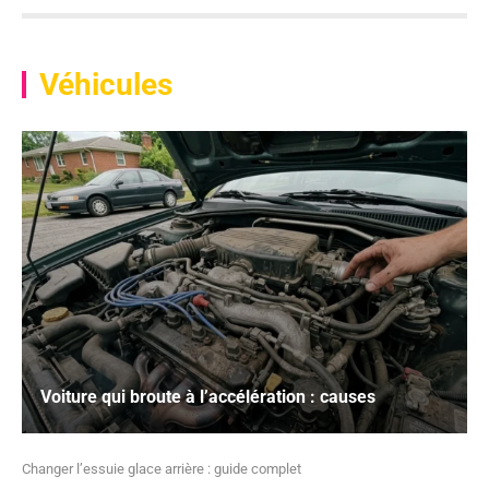
Véhicules
Voiture qui broute à l’accélération : causes
Changer l’essuie glace arrière : guide complet