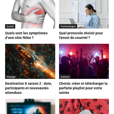
Santé
Technologie
Quels sont les symptômes
Quel protocole choisir pour
d’une côte fêlée ?
l’envoi du courriel ?
Voyage
Culture
Destination X saison 2 : date,
Choisir, créer et télécharger la
participants et nouveautés
parfaite playlist pour votre
attendues
soirée