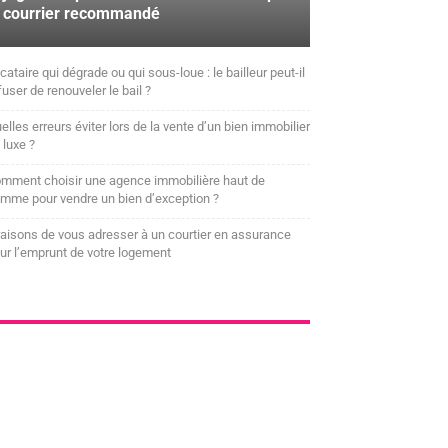
courrier recommandé
cataire qui dégrade ou qui sous-loue : le bailleur peut-il
fuser de renouveler le bail ?
elles erreurs éviter lors de la vente d’un bien immobilier
 luxe ?
mment choisir une agence immobilière haut de
mme pour vendre un bien d’exception ?
raisons de vous adresser à un courtier en assurance
ur l’emprunt de votre logement