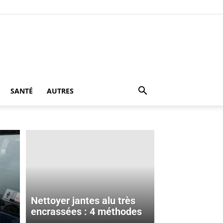
SANTÉ
AUTRES
Nettoyer jantes alu très
encrassées : 4 méthodes