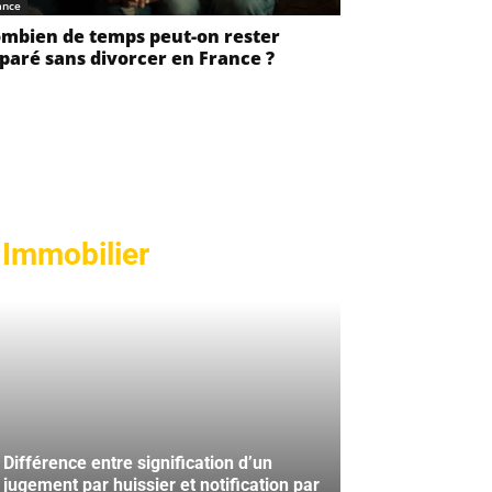
ance
mbien de temps peut-on rester
paré sans divorcer en France ?
Immobilier
Différence entre signification d’un
jugement par huissier et notification par