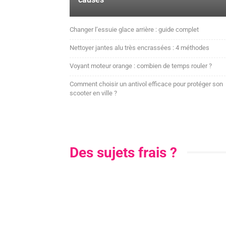
Changer l’essuie glace arrière : guide complet
Nettoyer jantes alu très encrassées : 4 méthodes
Voyant moteur orange : combien de temps rouler ?
Comment choisir un antivol efficace pour protéger son
scooter en ville ?
Des sujets frais ?