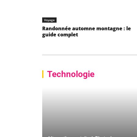
Voyage
Randonnée automne montagne : le
guide complet
Technologie